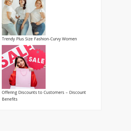
Trendy Plus Size Fashion-Curvy Women
Offering Discounts to Customers – Discount
Benefits