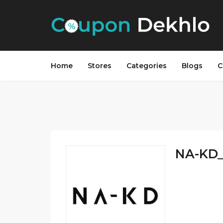
Home
Stores
Categories
Blogs
C
NA-KD_