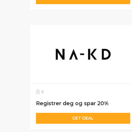
9
Registrer deg og spar 20%
GET DEAL