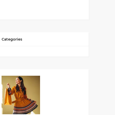
Categories