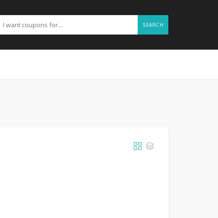
SEARCH