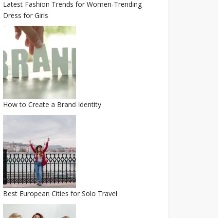
Latest Fashion Trends for Women-Trending
Dress for Girls
How to Create a Brand Identity
Best European Cities for Solo Travel